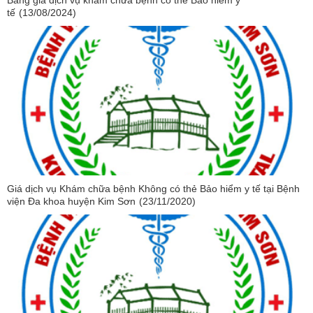
Bảng giá dịch vụ khám chữa bệnh có thẻ Bảo hiểm y
tế
(13/08/2024)
Giá dịch vụ Khám chữa bệnh Không có thẻ Bảo hiểm y tế tại Bệnh
viện Đa khoa huyện Kim Sơn
(23/11/2020)