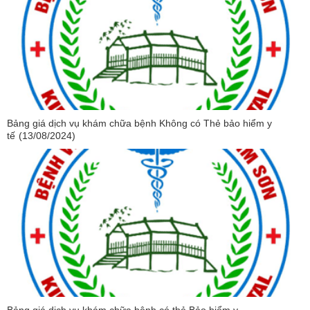
Bảng giá dịch vụ khám chữa bệnh Không có Thẻ bảo hiểm y
tế
(13/08/2024)