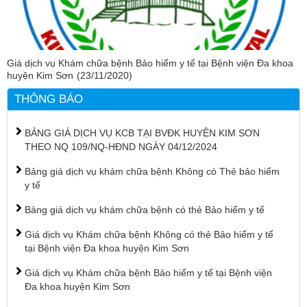
Giá dịch vụ Khám chữa bệnh Bảo hiểm y tế tại Bệnh viện Đa khoa
huyện Kim Sơn
(23/11/2020)
THÔNG BÁO
BẢNG GIÁ DỊCH VỤ KCB TẠI BVĐK HUYỆN KIM SƠN
THEO NQ 109/NQ-HĐND NGÀY 04/12/2024
Bảng giá dịch vụ khám chữa bệnh Không có Thẻ bảo hiểm
y tế
Bảng giá dịch vụ khám chữa bệnh có thẻ Bảo hiểm y tế
Giá dịch vụ Khám chữa bệnh Không có thẻ Bảo hiểm y tế
tại Bệnh viện Đa khoa huyện Kim Sơn
Giá dịch vụ Khám chữa bệnh Bảo hiểm y tế tại Bệnh viện
Đa khoa huyện Kim Sơn